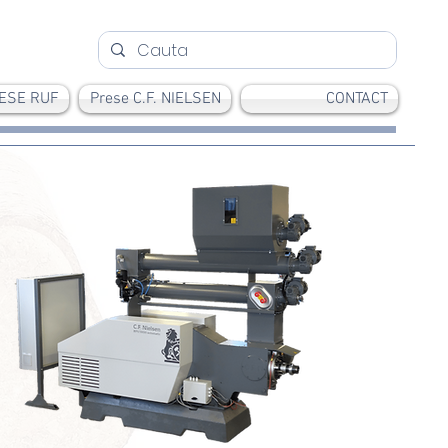
ESE RUF
Prese C.F. NIELSEN
CONTACT